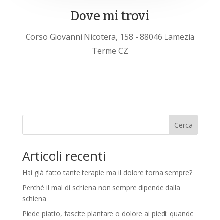
Dove mi trovi
Corso Giovanni Nicotera, 158 - 88046 Lamezia
Terme CZ
Cerca
Articoli recenti
Hai già fatto tante terapie ma il dolore torna sempre?
Perché il mal di schiena non sempre dipende dalla
schiena
Piede piatto, fascite plantare o dolore ai piedi: quando