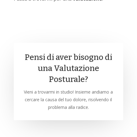
Pensi di aver bisogno di
una Valutazione
Posturale?
Vieni a trovarmi in studio! Insieme andiamo a
cercare la causa del tuo dolore, risolvendo il
problema alla radice.