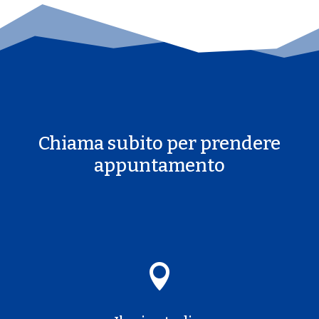
Chiama subito per prendere
appuntamento
