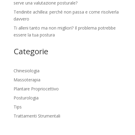
serve una valutazione posturale?
Tendinite achillea: perché non passa e come risolverla
davvero
Ti alleni tanto ma non migliori? Il problema potrebbe
essere la tua postura
Categorie
Chinesiologia
Massoterapia
Plantare Propriocettivo
Posturologia
Tips
Trattamenti Strumentali