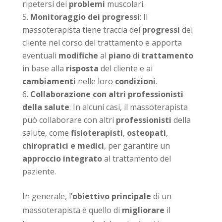
ripetersi dei
problemi
muscolari.
Monitoraggio dei progressi
: Il
massoterapista tiene traccia dei
progressi
del
cliente nel corso del trattamento e apporta
eventuali
modifiche
al
piano
di
trattamento
in base alla
risposta
del cliente e ai
cambiamenti
nelle loro
condizioni
.
Collaborazione con altri professionisti
della salute
: In alcuni casi, il massoterapista
può collaborare con altri
professionisti
della
salute, come
fisioterapisti
,
osteopati
,
chiropratici e medici
, per garantire un
approccio integrato
al trattamento del
paziente.
In generale, l’
obiettivo principale
di un
massoterapista è quello di
migliorare
il