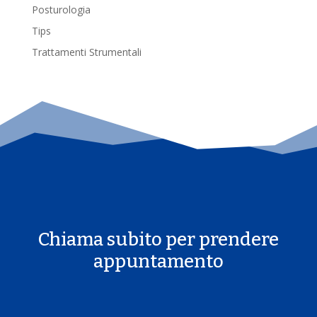
Posturologia
Tips
Trattamenti Strumentali
Chiama subito per prendere
appuntamento