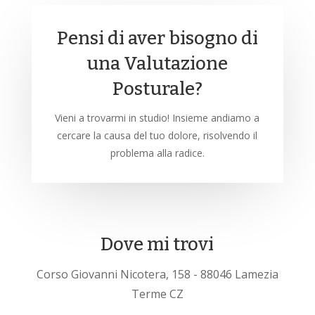
Pensi di aver bisogno di
una Valutazione
Posturale?
Vieni a trovarmi in studio! Insieme andiamo a
cercare la causa del tuo dolore, risolvendo il
problema alla radice.
Dove mi trovi
Corso Giovanni Nicotera, 158 - 88046 Lamezia
Terme CZ