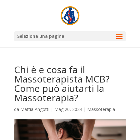
Seleziona una pagina
Chi è e cosa fa il
Massoterapista MCB?
Come può aiutarti la
Massoterapia?
da
Mattia Angotti
|
Mag 20, 2024
|
Massoterapia