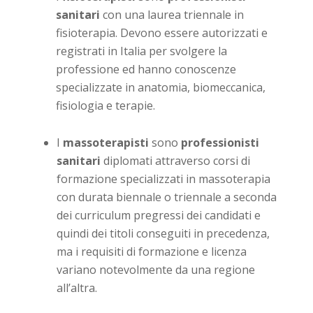
sanitari
con una laurea triennale in
fisioterapia. Devono essere autorizzati e
registrati in Italia per svolgere la
professione ed hanno conoscenze
specializzate in anatomia, biomeccanica,
fisiologia e terapie.
I
massoterapisti
sono
professionisti
sanitari
diplomati attraverso corsi di
formazione specializzati in massoterapia
con durata biennale o triennale a seconda
dei curriculum pregressi dei candidati e
quindi dei titoli conseguiti in precedenza,
ma i requisiti di formazione e licenza
variano notevolmente da una regione
all’altra.