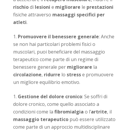
rischio
di
lesioni
e
migliorare
le
prestazioni
fisiche attraverso
massaggi specifici per
atleti
.
Promuovere il benessere generale
: Anche
se non hai particolari problemi fisici o
muscolari, puoi beneficiare del massaggio
terapeutico come parte di un regime di
benessere generale per
migliorare
la
circolazione
,
ridurre
lo
stress
e promuovere
un migliore equilibrio emotivo.
Gestione del dolore cronico
: Se soffri di
dolore cronico, come quello associato a
condizioni come la
fibromialgia
o l’
artrite
, il
massaggio terapeutico
può essere utilizzato
come parte di un approccio multidisciplinare