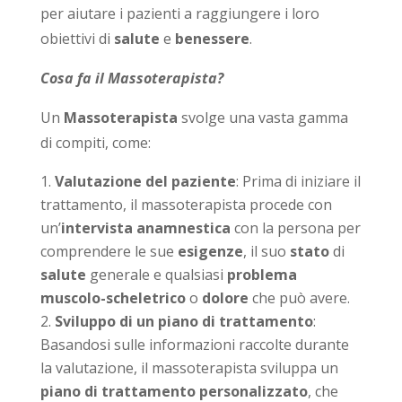
per aiutare i pazienti a raggiungere i loro
obiettivi di
salute
e
benessere
.
Cosa fa il Massoterapista?
Un
Massoterapista
svolge una vasta gamma
di compiti, come:
Valutazione del paziente
: Prima di iniziare il
trattamento, il massoterapista procede con
un’
intervista anamnestica
con la persona per
comprendere le sue
esigenze
, il suo
stato
di
salute
generale e qualsiasi
problema
muscolo-scheletrico
o
dolore
che può avere.
Sviluppo di un piano di trattamento
:
Basandosi sulle informazioni raccolte durante
la valutazione, il massoterapista sviluppa un
piano di trattamento personalizzato
, che