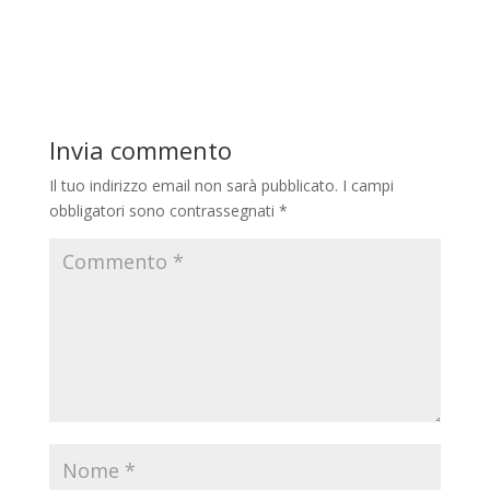
Invia commento
Il tuo indirizzo email non sarà pubblicato.
I campi
obbligatori sono contrassegnati
*