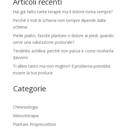
Articoli recenti
Hai già fatto tante terapie ma il dolore torna sempre?
Perché il mal di schiena non sempre dipende dalla
schiena
Piede piatto, fascite plantare o dolore ai piedi: quando
serve una valutazione posturale?
Tendinite achillea: perché non passa e come risolverla
davvero
Ti alleni tanto ma non migliori? Il problema potrebbe
essere la tua postura
Categorie
Chinesiologia
Massoterapia
Plantare Propriocettivo