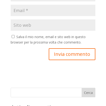
Salva il mio nome, email e sito web in questo
browser per la prossima volta che commento.
Cerca