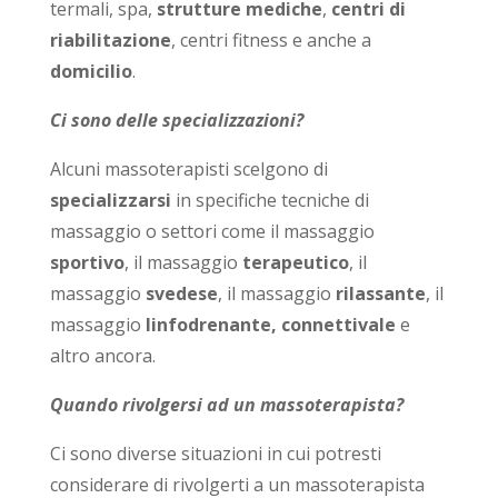
termali, spa,
strutture mediche
,
centri di
riabilitazione
, centri fitness e anche a
domicilio
.
Ci sono delle specializzazioni?
Alcuni massoterapisti scelgono di
specializzarsi
in specifiche tecniche di
massaggio o settori come il massaggio
sportivo
, il massaggio
terapeutico
, il
massaggio
svedese
, il massaggio
rilassante
, il
massaggio
linfodrenante, connettivale
e
altro ancora.
Quando rivolgersi ad un massoterapista?
Ci sono diverse situazioni in cui potresti
considerare di rivolgerti a un massoterapista