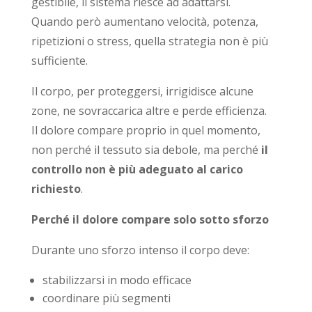
gestibile, il sistema riesce ad adattarsi.
Quando però aumentano velocità, potenza,
ripetizioni o stress, quella strategia non è più
sufficiente.
Il corpo, per proteggersi, irrigidisce alcune
zone, ne sovraccarica altre e perde efficienza.
Il dolore compare proprio in quel momento,
non perché il tessuto sia debole, ma perché
il
controllo non è più adeguato al carico
richiesto
.
Perché il dolore compare solo sotto sforzo
Durante uno sforzo intenso il corpo deve:
stabilizzarsi in modo efficace
coordinare più segmenti