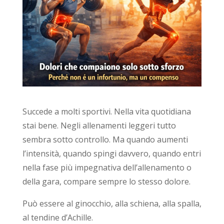
Succede a molti sportivi. Nella vita quotidiana
stai bene. Negli allenamenti leggeri tutto
sembra sotto controllo. Ma quando aumenti
l’intensità, quando spingi davvero, quando entri
nella fase più impegnativa dell’allenamento o
della gara, compare sempre lo stesso dolore.
Può essere al ginocchio, alla schiena, alla spalla,
al tendine d’Achille.