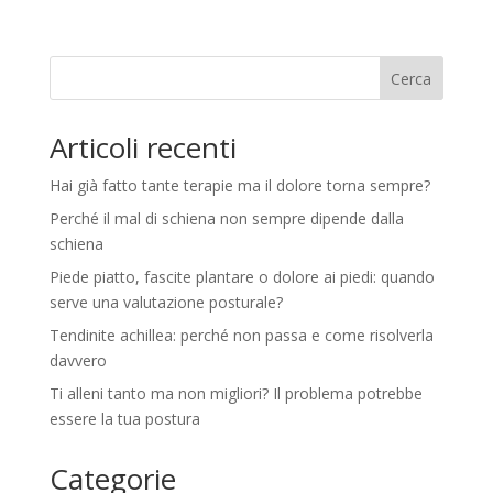
Cerca
Articoli recenti
Hai già fatto tante terapie ma il dolore torna sempre?
Perché il mal di schiena non sempre dipende dalla
schiena
Piede piatto, fascite plantare o dolore ai piedi: quando
serve una valutazione posturale?
Tendinite achillea: perché non passa e come risolverla
davvero
Ti alleni tanto ma non migliori? Il problema potrebbe
essere la tua postura
Categorie