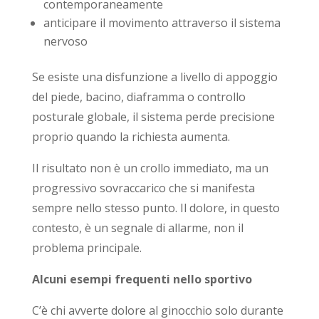
contemporaneamente
anticipare il movimento attraverso il sistema
nervoso
Se esiste una disfunzione a livello di appoggio
del piede, bacino, diaframma o controllo
posturale globale, il sistema perde precisione
proprio quando la richiesta aumenta.
Il risultato non è un crollo immediato, ma un
progressivo sovraccarico che si manifesta
sempre nello stesso punto. Il dolore, in questo
contesto, è un segnale di allarme, non il
problema principale.
Alcuni esempi frequenti nello sportivo
C’è chi avverte dolore al ginocchio solo durante