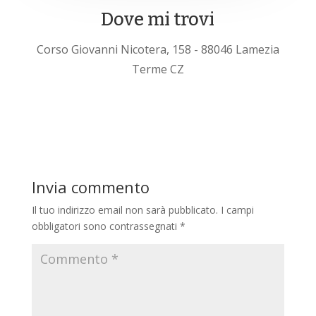
Dove mi trovi
Corso Giovanni Nicotera, 158 - 88046 Lamezia
Terme CZ
Invia commento
Il tuo indirizzo email non sarà pubblicato.
I campi
obbligatori sono contrassegnati
*