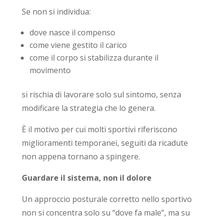
Se non si individua:
dove nasce il compenso
come viene gestito il carico
come il corpo si stabilizza durante il
movimento
si rischia di lavorare solo sul sintomo, senza
modificare la strategia che lo genera.
È il motivo per cui molti sportivi riferiscono
miglioramenti temporanei, seguiti da ricadute
non appena tornano a spingere.
Guardare il sistema, non il dolore
Un approccio posturale corretto nello sportivo
non si concentra solo su “dove fa male”, ma su