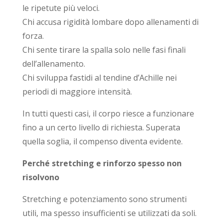
le ripetute più veloci.
Chi accusa rigidità lombare dopo allenamenti di
forza.
Chi sente tirare la spalla solo nelle fasi finali
dell’allenamento.
Chi sviluppa fastidi al tendine d’Achille nei
periodi di maggiore intensità.
In tutti questi casi, il corpo riesce a funzionare
fino a un certo livello di richiesta. Superata
quella soglia, il compenso diventa evidente.
Perché stretching e rinforzo spesso non
risolvono
Stretching e potenziamento sono strumenti
utili, ma spesso insufficienti se utilizzati da soli.