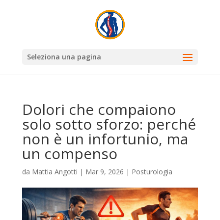
Seleziona una pagina
Dolori che compaiono
solo sotto sforzo: perché
non è un infortunio, ma
un compenso
da
Mattia Angotti
|
Mar 9, 2026
|
Posturologia