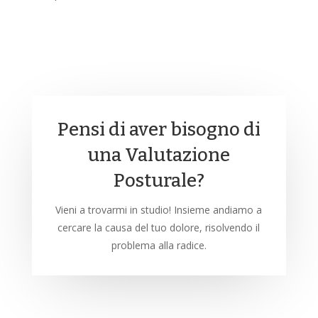
Pensi di aver bisogno di
una Valutazione
Posturale?
Vieni a trovarmi in studio! Insieme andiamo a
cercare la causa del tuo dolore, risolvendo il
problema alla radice.