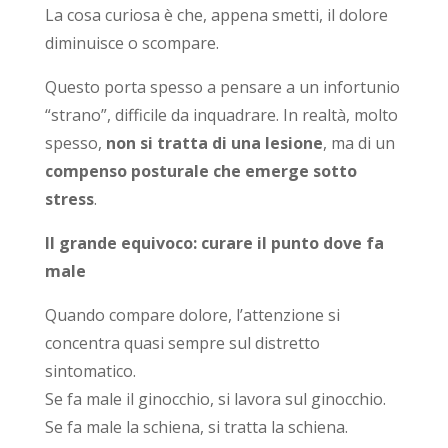
La cosa curiosa è che, appena smetti, il dolore
diminuisce o scompare.
Questo porta spesso a pensare a un infortunio
“strano”, difficile da inquadrare. In realtà, molto
spesso,
non si tratta di una lesione
, ma di un
compenso posturale che emerge sotto
stress
.
Il grande equivoco: curare il punto dove fa
male
Quando compare dolore, l’attenzione si
concentra quasi sempre sul distretto
sintomatico.
Se fa male il ginocchio, si lavora sul ginocchio.
Se fa male la schiena, si tratta la schiena.