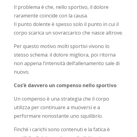
Il problema è che, nello sportivo, il dolore
raramente coincide con la causa.
Il punto dolente è spesso solo il punto in cui il
corpo scarica un sovraccarico che nasce altrove.
Per questo motivo molti sportivi vivono lo
stesso schema: il dolore migliora, poi ritorna
non appena l’intensità dell’allenamento sale di
nuovo.
Cos’è davvero un compenso nello sportivo
Un compenso è una strategia che il corpo
utilizza per continuare a muoversi e a
performare nonostante uno squilibrio.
Finché i carichi sono contenuti e la fatica è