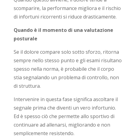
scomparire, la performance migliora e il rischio
di infortuni ricorrenti si riduce drasticamente.
Quando è il momento di una valutazione
posturale
Se il dolore compare solo sotto sforzo, ritorna
sempre nello stesso punto e gli esami risultano
spesso nella norma, è probabile che il corpo
stia segnalando un problema di controllo, non
di struttura.
Intervenire in questa fase significa ascoltare il
segnale prima che diventi un vero infortunio.
Ed è spesso ciò che permette allo sportivo di
continuare ad allenarsi, migliorando e non
semplicemente resistendo.