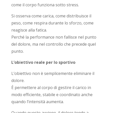
come il corpo funziona sotto stress.
Si osserva come carica, come distribuisce il
peso, come respira durante lo sforzo, come
reagisce alla fatica.
Perché la performance non fallisce nel punto
del dolore, ma nel controllo che precede quel
punto.
L’obiettivo reale per lo sportivo
L’obiettivo non è semplicemente eliminare il
dolore.
È permettere al corpo di gestire il carico in
modo efficiente, stabile e coordinato anche
quando l’intensità aumenta.
Quando questo avviene, il dolore tende a