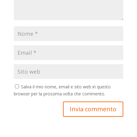
Salva il mio nome, email e sito web in questo
browser per la prossima volta che commento.