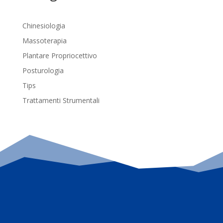
Chinesiologia
Massoterapia
Plantare Propriocettivo
Posturologia
Tips
Trattamenti Strumentali