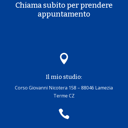
Chiama subito per prendere
appuntamento

Il mio studio:
Corso Giovanni Nicotera 158 – 88046 Lamezia
Terme CZ
